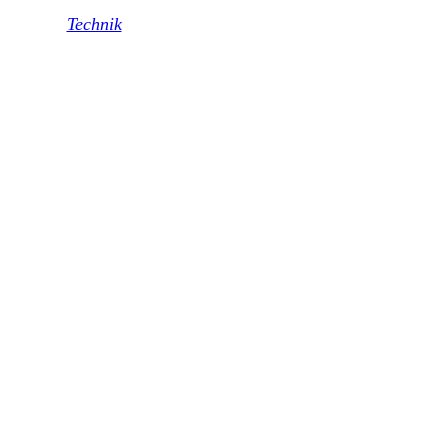
Technik