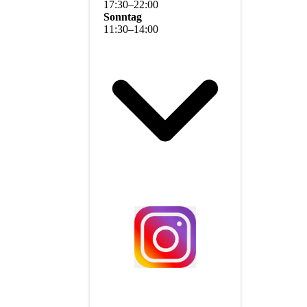
17
:
30
–
22
:
00
Sonntag
11
:
30
–
14
:
00