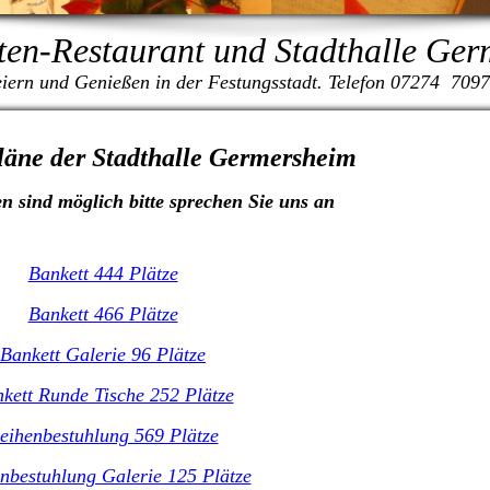
ten-Restaurant und Stadthalle Ge
iern und Genießen in der Festungsstadt. Telefon 07274 709
läne der Stadthalle Germersheim
n sind möglich bitte sprechen Sie uns an
Bankett 444 Plätze
Bankett 466 Plätze
Bankett Galerie 96 Plätze
kett Runde Tische 252 Plätze
eihenbestuhlung 569 Plätze
nbestuhlung Galerie 125 Plätze