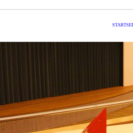
STARTSE