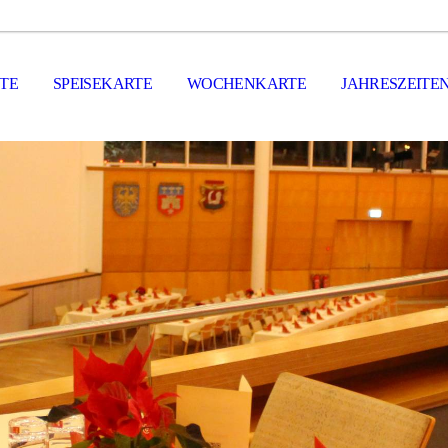
ITE
SPEISEKARTE
WOCHENKARTE
JAHRESZEITE