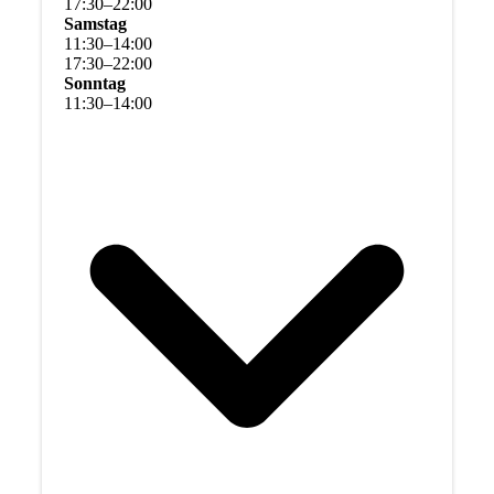
17
:
30
–
22
:
00
Samstag
11
:
30
–
14
:
00
17
:
30
–
22
:
00
Sonntag
11
:
30
–
14
:
00