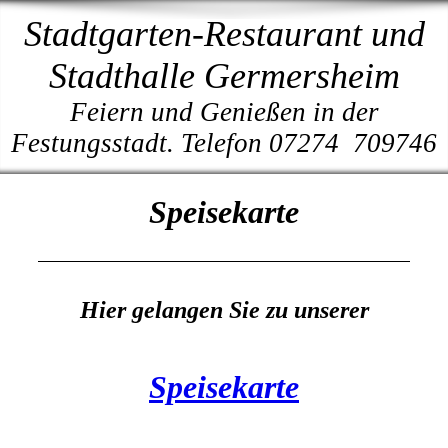
Stadtgarten-Restaurant und
Stadthalle Germersheim
Feiern und Genießen in der
Festungsstadt. Telefon 07274 709746
Speisekarte
Hier gelangen Sie zu unserer
Speisekarte