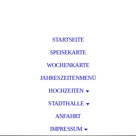
STARTSEITE
SPEISEKARTE
WOCHENKARTE
JAHRESZEITENMENÜ
HOCHZEITEN
STADTHALLE
ANFAHRT
IMPRESSUM