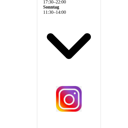
17
:
30
–
22
:
00
Sonntag
11
:
30
–
14
:
00