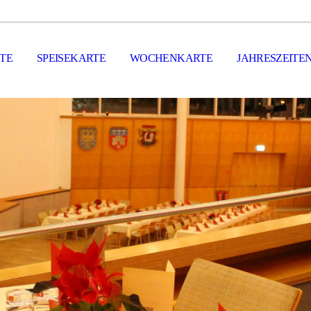
ITE
SPEISEKARTE
WOCHENKARTE
JAHRESZEITE