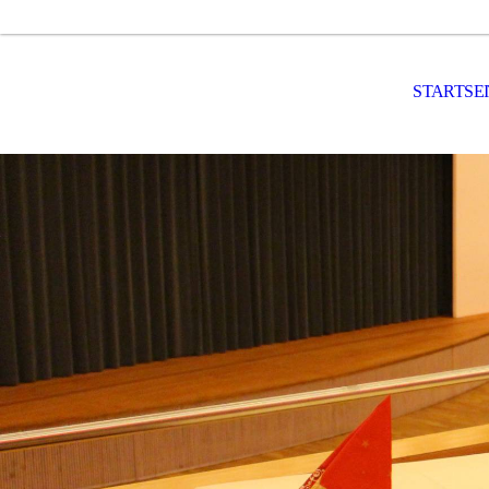
STARTSE