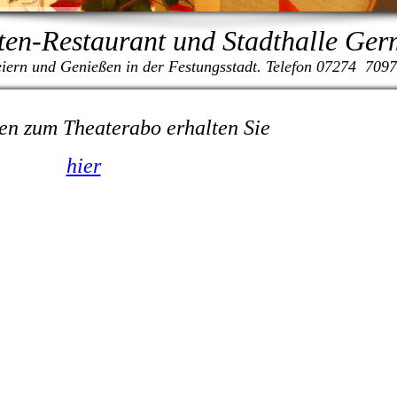
ten-Restaurant und Stadthalle Ge
iern und Genießen in der Festungsstadt. Telefon 07274 709
en zum Theaterabo erhalten Sie
hier