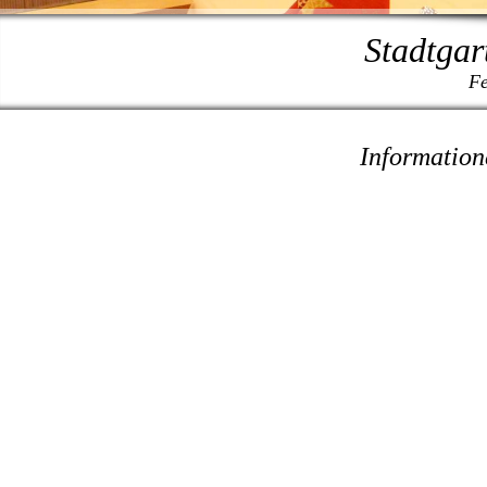
Stadtgar
Fe
Information